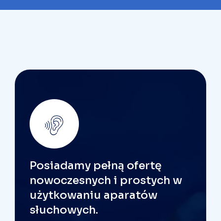
Posiadamy pełną ofertę
nowoczesnych i prostych w
użytkowaniu aparatów
słuchowych.