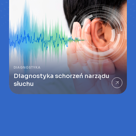
DIAGNOSTYKA
Diagnostyka schorzeń narządu
słuchu