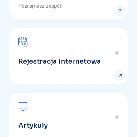
Poznaj nasz zespół.
Rejestracja internetowa
Artykuły