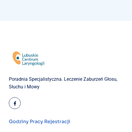
Poradnia Specjalistyczna.
Leczenie Zaburzeń Głosu,
Słuchu i Mowy
Godziny Pracy Rejestracji