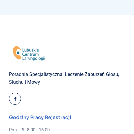
Poradnia Specjalistyczna.
Leczenie Zaburzeń Głosu,
Słuchu i Mowy
Godziny Pracy Rejestracji
Pon - Pt: 8:00 - 16.00