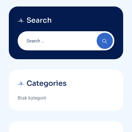
Search
Categories
Brak kategorii