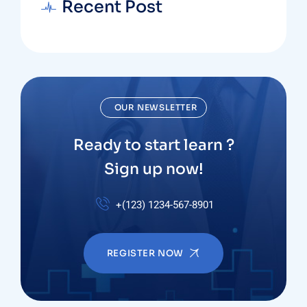
Recent Post
OUR NEWSLETTER
Ready to start learn ?
Sign up now!
+(123) 1234-567-8901
REGISTER NOW